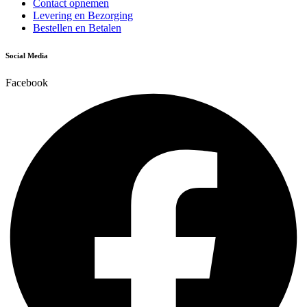
Contact opnemen
Levering en Bezorging
Bestellen en Betalen
Social Media
Facebook