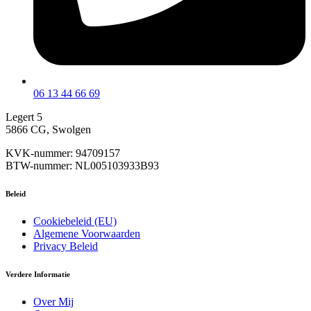
06 13 44 66 69
Legert 5
5866 CG, Swolgen
KVK-nummer: 94709157
BTW-nummer: NL005103933B93
Beleid
Cookiebeleid (EU)
Algemene Voorwaarden
Privacy Beleid
Verdere Informatie
Over Mij