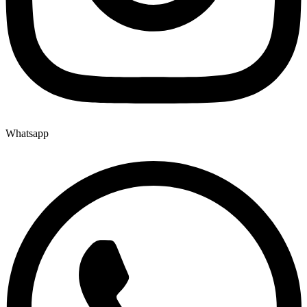
Whatsapp