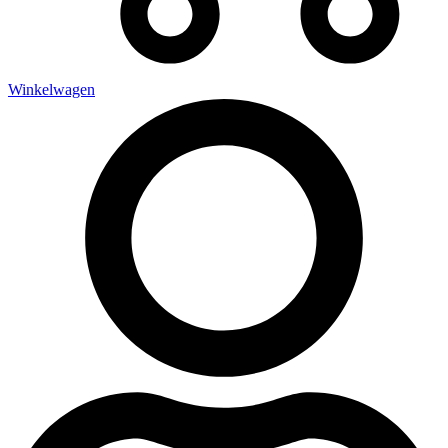
Winkelwagen