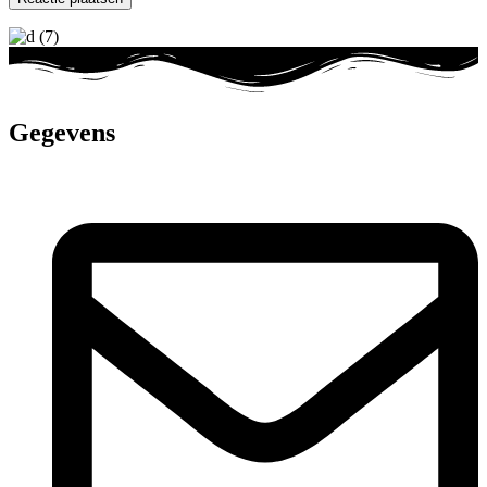
Gegevens