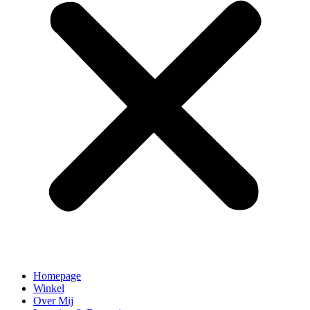
Homepage
Winkel
Over Mij