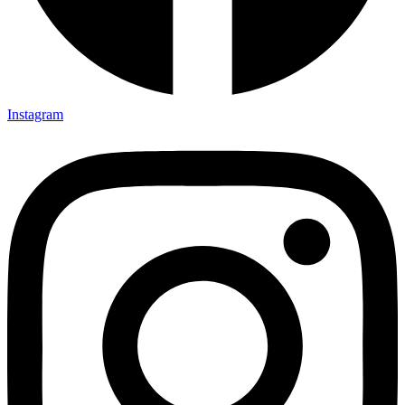
Instagram