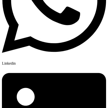
Linkedin