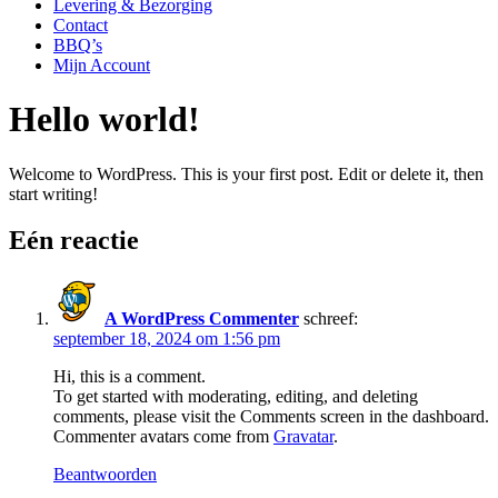
Levering & Bezorging
Contact
BBQ’s
Mijn Account
Hello world!
Welcome to WordPress. This is your first post. Edit or delete it, then
start writing!
Eén reactie
A WordPress Commenter
schreef:
september 18, 2024 om 1:56 pm
Hi, this is a comment.
To get started with moderating, editing, and deleting
comments, please visit the Comments screen in the dashboard.
Commenter avatars come from
Gravatar
.
Beantwoorden