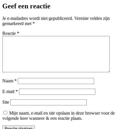
Geef een reactie
Je e-mailadres wordt niet gepubliceerd.
Vereiste velden zijn
gemarkeerd met
*
Reactie
*
Naam
*
E-mail
*
Site
Mijn naam, e-mail en site opslaan in deze browser voor de
volgende keer wanneer ik een reactie plaats.